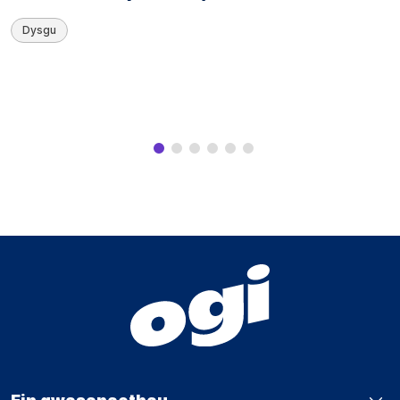
Dysgu